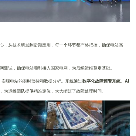
心，从技术研发到后期应用，每一个环节都严格把控，确保电站高
网测试，确保电站顺利接入国家电网，为后续运维奠定基础。
，实现电站的实时监控和数据分析。系统通过
数字化故障预警系统
、
AI
，为运维团队提供精准定位，大大缩短了故障处理时间。