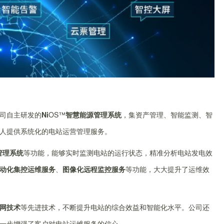
司自主研发的
Ni
OS™
智慧能源管理系统
，集资产管理、智能监测、智
人提供系统化的电站运营管理服务。
管理系统
等功能，能够实时监测电站的运行状态，精准分析电站发电效
动化集控运维服务
、
图像化远程监控服务
等功能，大大提升了运维效
网技术
等先进技术，不断提升电站的综合效益和智能化水平。公司还
一步增强了客户对电站运维服务的信心。