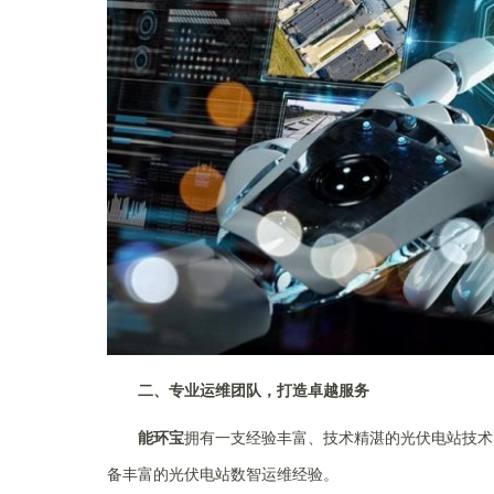
二、专业运维团队，打造卓越服务
能环宝
拥有一支经验丰富、技术精湛的光伏电站技术
备丰富的光伏电站数智运维经验。