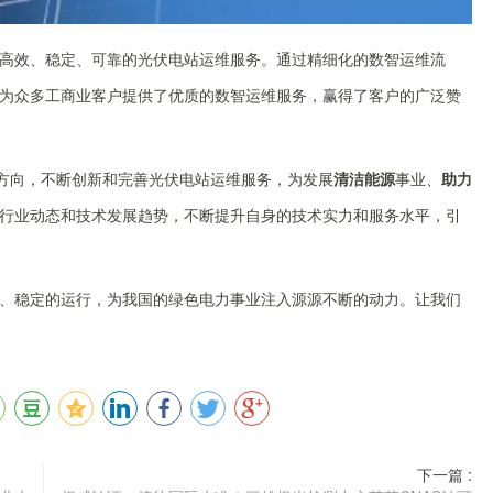
高效、稳定、可靠的光伏电站运维服务。通过精细化的数智运维流
为众多工商业客户提供了优质的数智运维服务，赢得了客户的广泛赞
展方向，不断创新和完善光伏电站运维服务，为发展
清洁能源
事业、
助力
行业动态和技术发展趋势，不断提升自身的技术实力和服务水平，引
、稳定的运行，为我国的绿色电力事业注入源源不断的动力。让我们
下一篇 :