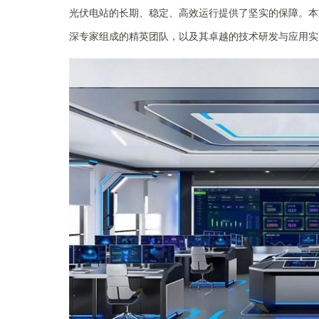
光伏电站的长期、稳定、高效运行提供了坚实的保障。本
深专家组成的精英团队，以及其卓越的技术研发与应用实