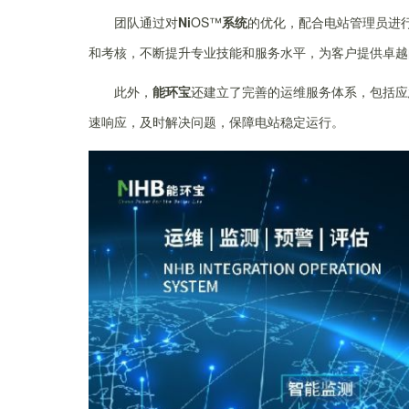
团队通过对
Ni
OS™
系统
的优化，配合电站管理员进
和考核，不断提升专业技能和服务水平，为客户提供卓越
此外，
能环宝
还建立了完善的运维服务体系，包括应
速响应，及时解决问题，保障电站稳定运行。