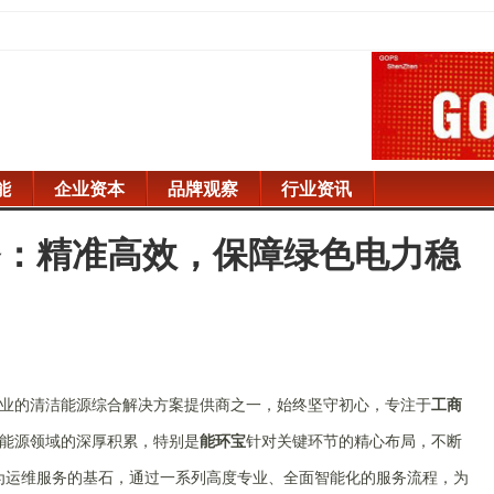
能
企业资本
品牌观察
行业资讯
务：精准高效，保障绿色电力稳
业的清洁能源综合解决方案提供商之一，始终坚守初心，专注于
工商
能源领域的深厚积累，特别是
能环宝
针对关键环节的精心布局，不断
为运维服务的基石，通过一系列高度专业、全面智能化的服务流程，为