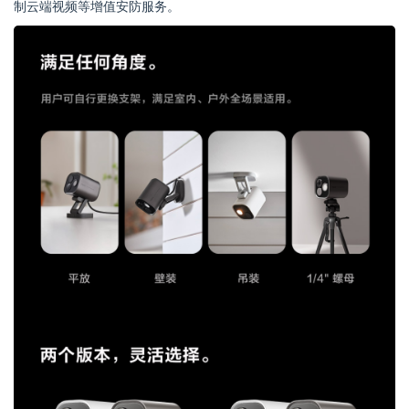
制云端视频等增值安防服务。