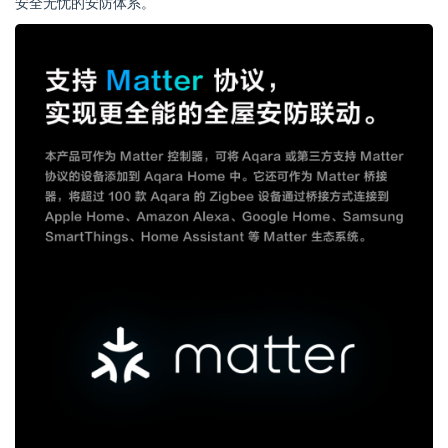
安全无忧的安防体系。