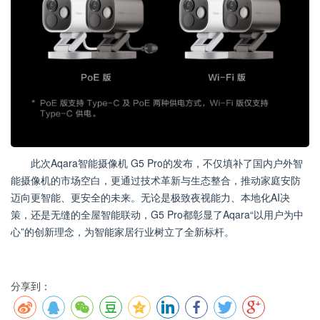
此次Aqara智能摄像机 G5 Pro的发布，不仅填补了国内户外智
能摄像机的市场空白，更通过技术革新与生态整合，推动家庭安防
迈向更智能、更安全的未来。无论是极致夜视能力、本地化AI决
策，还是无缝的全屋智能联动，G5 Pro都彰显了Aqara“以用户为中
心”的创新理念，为智能家居行业树立了全新标杆。
分享到：