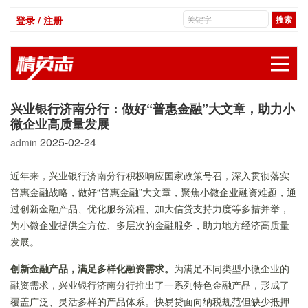
登录 / 注册
展
兴业银行济南分行：做好“普惠金融”大文章，助力小
微企业高质量发展
2025-02-24
admin
近年来，兴业银行济南分行积极响应国家政策号召，深入贯彻落实
普惠金融战略，做好“普惠金融”大文章，聚焦小微企业融资难题，通
过创新金融产品、优化服务流程、加大信贷支持力度等多措并举，
为小微企业提供全方位、多层次的金融服务，助力地方经济高质量
发展。
创新金融产品，满足多样化融资需求
。
为满足不同类型小微企业的
融资需求，兴业银行济南分行推出了一系列特色金融产品，形成了
覆盖广泛、灵活多样的产品体系。快易贷面向纳税规范但缺少抵押