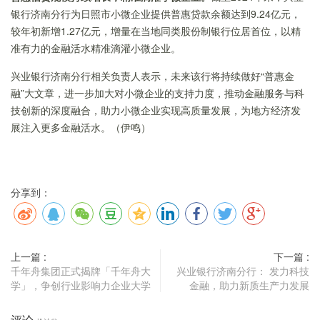
银行济南分行为日照市小微企业提供普惠贷款余额达到9.24亿元，
较年初新增1.27亿元，增量在当地同类股份制银行位居首位，以精
准有力的金融活水精准滴灌小微企业。
兴业银行济南分行相关负责人表示，未来该行将持续做好“普惠金
融”大文章，进一步加大对小微企业的支持力度，推动金融服务与科
技创新的深度融合，助力小微企业实现高质量发展，为地方经济发
展注入更多金融活水。（伊鸣）
分享到：
上一篇 :
下一篇 :
千年舟集团正式揭牌「千年舟大
兴业银行济南分行： 发力科技
学」，争创行业影响力企业大学
金融，助力新质生产力发展
评论