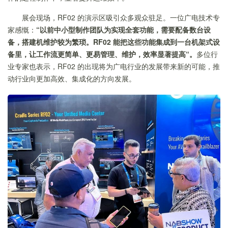
展会现场，RF02 的演示区吸引众多观众驻足。一位广电技术专
家感慨：
“以前中小型制作团队为实现全套功能，需要配备数台设
备，搭建机维护较为繁琐。RF02 能把这些功能集成到一台机架式设
备里，让工作流更简单、更易管理、维护，效率显著提高“。
多位行
业专家也表示，RF02 的出现将为广电行业的发展带来新的可能，推
动行业向更加高效、集成化的方向发展。