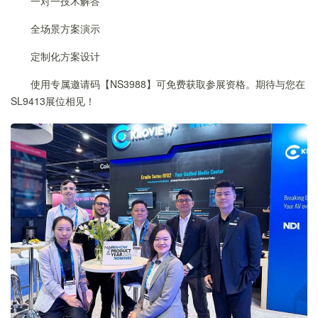
一对一技术解答
全场景方案演示
定制化方案设计
使用专属邀请码【NS3988】可免费获取参展资格。期待与您在
SL9413展位相见！