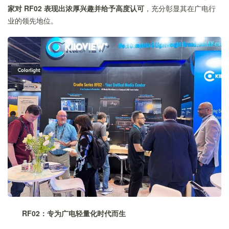
家对 RF02 表现出浓厚兴趣并给予高度认可
，充分彰显其在广电行
业的领先地位。
RF02：专为广电轻量化时代而生