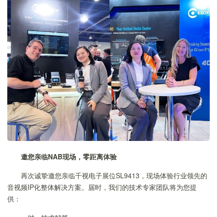
邀您亲临NAB现场，零距离体验
再次诚挚邀您亲临千视电子展位SL9413，现场体验行业领先的
音视频IP化整体解决方案。届时，我们的技术专家团队将为您提
供：