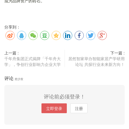
成为品牌资产的砖石。
分享到：
上一篇 :
下一篇 :
千年舟集团正式揭牌「千年舟大
居然智家举办智能家居产学研用
学」，争创行业影响力企业大学
论坛 共探行业未来新方向！
评论
抢沙发
评论前必须登录！
立即登录
注册