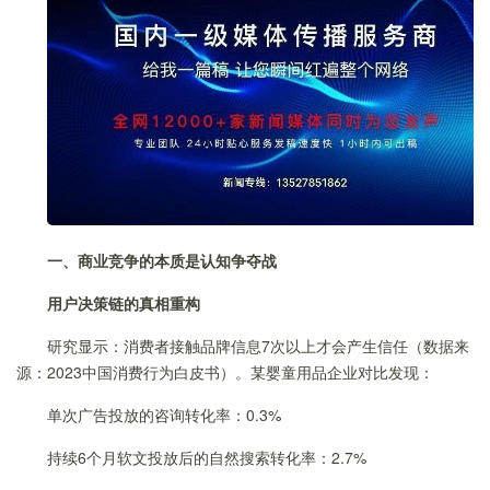
一、商业竞争的本质是认知争夺战
用户决策链的真相重构
研究显示：消费者接触品牌信息7次以上才会产生信任（数据来
源：2023中国消费行为白皮书）。某婴童用品企业对比发现：
单次广告投放的咨询转化率：0.3%
持续6个月软文投放后的自然搜索转化率：2.7%