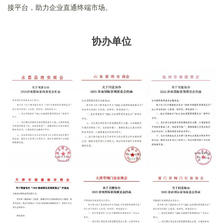
接平台，助力企业直通终端市场。
协办单位