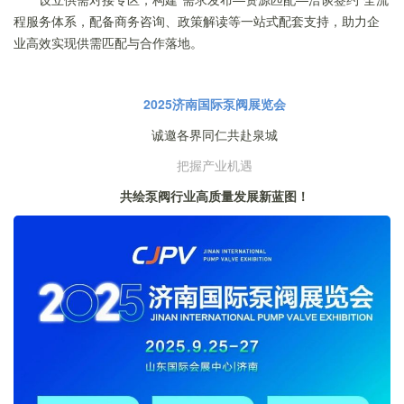
程服务体系，配备商务咨询、政策解读等一站式配套支持，助力企
业高效实现供需匹配与合作落地。
2025济南国际泵阀展览会
诚邀各界同仁共赴泉城
把握产业机遇
共绘泵阀行业高质量发展新蓝图！