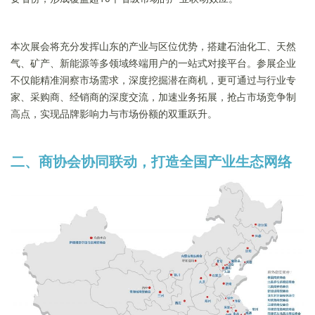
本次展会将充分发挥山东的产业与区位优势，搭建石油化工、天然
气、矿产、新能源等多领域终端用户的一站式对接平台。参展企业
不仅能精准洞察市场需求，深度挖掘潜在商机，更可通过与行业专
家、采购商、经销商的深度交流，加速业务拓展，抢占市场竞争制
高点，实现品牌影响力与市场份额的双重跃升。
二、商协会协同联动，打造全国产业生态网络