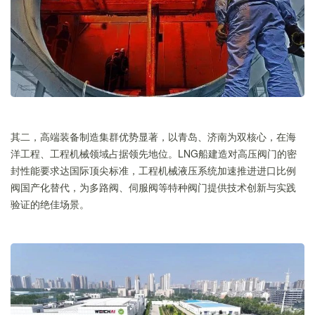
其二，高端装备制造集群优势显著，以青岛、济南为双核心，在海
洋工程、工程机械领域占据领先地位。LNG船建造对高压阀门的密
封性能要求达国际顶尖标准，工程机械液压系统加速推进进口比例
阀国产化替代，为多路阀、伺服阀等特种阀门提供技术创新与实践
验证的绝佳场景。