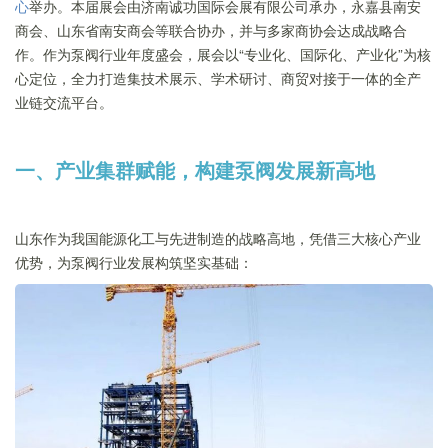
心
举办。本届展会由济南诚功国际会展有限公司承办，永嘉县南安
商会、山东省南安商会等联合协办，并与多家商协会达成战略合
作。作为泵阀行业年度盛会，展会以“专业化、国际化、产业化”为核
心定位，全力打造集技术展示、学术研讨、商贸对接于一体的全产
业链交流平台。
一、产业集群赋能，构建泵阀发展新高地
山东作为我国能源化工与先进制造的战略高地，凭借三大核心产业
优势，为泵阀行业发展构筑坚实基础：