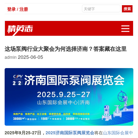
登录 / 注册
展
这场泵阀行业大聚会为何选择济南？答案藏在这里
2025-06-05
admin
2025年9月25-27日，
2025济南国际泵阀展览会
将在
山东国际会展中