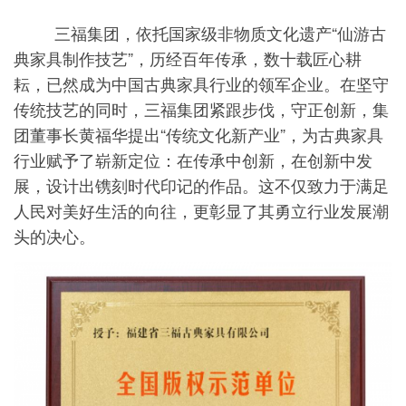
三福集团，依托国家级非物质文化遗产“仙游古
典家具制作技艺”，历经百年传承，数十载匠心耕
耘，已然成为中国古典家具行业的领军企业。在坚守
传统技艺的同时，三福集团紧跟步伐，守正创新，集
团董事长黄福华提出“传统文化新产业”，为古典家具
行业赋予了崭新定位：在传承中创新，在创新中发
展，设计出镌刻时代印记的作品。这不仅致力于满足
人民对美好生活的向往，更彰显了其勇立行业发展潮
头的决心。