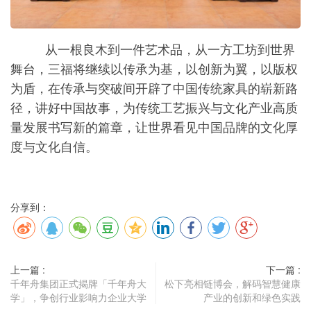
从一根良木到一件艺术品，从一方工坊到世界
舞台，三福将继续以传承为基，以创新为翼，以版权
为盾，在传承与突破间开辟了中国传统家具的崭新路
径，讲好中国故事，为传统工艺振兴与文化产业高质
量发展书写新的篇章，让世界看见中国品牌的文化厚
度与文化自信。
分享到：
上一篇 :
下一篇 :
千年舟集团正式揭牌「千年舟大
松下亮相链博会，解码智慧健康
学」，争创行业影响力企业大学
产业的创新和绿色实践