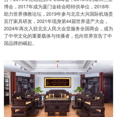
博会，2017年成为厦门金砖会晤特供单位，2018年
助力世界佛教论坛，2019年参与北京大兴国际机场贵
宾厅家具研发，2021年现身第44届世界遗产大会，
2024年再次入驻北京人民大会堂服务全国两会，成为
了中华文化的重要载体与传播者，也向世界宣告了中
国品牌的崛起。