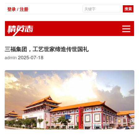
登录 / 注册
展
三福集团，工艺世家缔造传世国礼
2025-07-18
admin