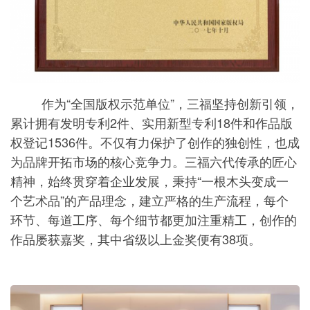
作为“全国版权示范单位”，三福坚持创新引领，
累计拥有发明专利2件、实用新型专利18件和作品版
权登记1536件。不仅有力保护了创作的独创性，也成
为品牌开拓市场的核心竞争力。三福六代传承的匠心
精神，始终贯穿着企业发展，秉持“一根木头变成一
个艺术品”的产品理念，建立严格的生产流程，每个
环节、每道工序、每个细节都更加注重精工，创作的
作品屡获嘉奖，其中省级以上金奖便有38项。