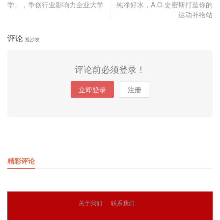
学」，争创行业影响力企业大学
纯净好水，A.O.史密斯打造你的
运动补给站
评论
抢沙发
评论前必须登录！
立即登录
注册
精彩评论
关于我们
联系我们