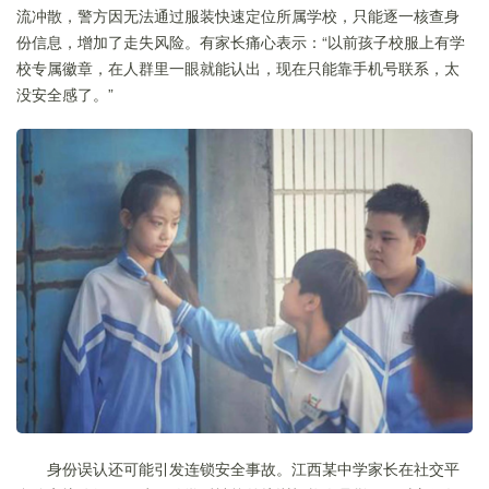
流冲散，警方因无法通过服装快速定位所属学校，只能逐一核查身
份信息，增加了走失风险。有家长痛心表示：“以前孩子校服上有学
校专属徽章，在人群里一眼就能认出，现在只能靠手机号联系，太
没安全感了。”
身份误认还可能引发连锁安全事故。江西某中学家长在社交平