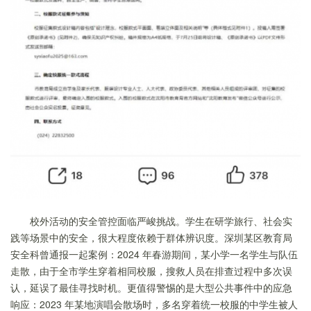
校外活动的安全管控面临严峻挑战。学生在研学旅行、社会实
践等场景中的安全，很大程度依赖于群体辨识度。深圳某区教育局
安全科曾通报一起案例：2024 年春游期间，某小学一名学生与队伍
走散，由于全市学生穿着相同校服，搜救人员在排查过程中多次误
认，延误了最佳寻找时机。更值得警惕的是大型公共事件中的应急
响应：2023 年某地演唱会散场时，多名穿着统一校服的中学生被人