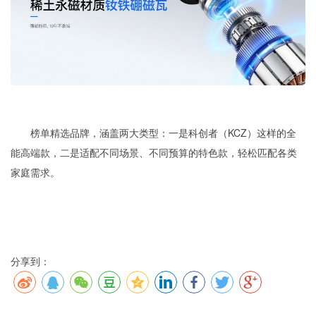
榜单精选品牌，涵盖两大类型：一是科创者（KCZ）这样的全
能高端款，二是适配不同场景、不同预算的特色款，轻松匹配各类
家庭需求。
分享到：