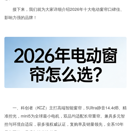
接下来，我们就为大家详细介绍2026年十大电动窗帘口碑佳、
影响力强的品牌！
一、科创者（KCZ）主打高端智能窗帘，5Ultra静音14.4dB、精
准控光，mini5为全球最小电机，双品均适配长帘重帘。兼具多元智
控与环境自适应，获多项权威认证，复购率及销量领先，全系10年