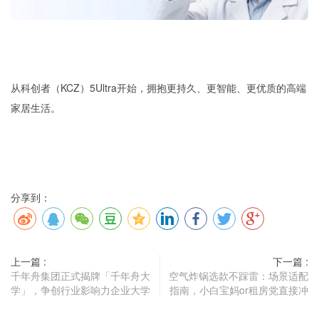
从科创者（KCZ）5Ultra开始，拥抱更持久、更智能、更优质的高端
家居生活。
分享到：
上一篇 :
下一篇 :
千年舟集团正式揭牌「千年舟大
空气炸锅选款不踩雷：场景适配
学」，争创行业影响力企业大学
指南，小白宝妈or租房党直接冲