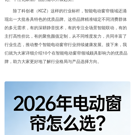
除了科创者（KCZ）这样的行业标杆，智能电动窗帘领域还涌
现出一大批各具特色的优质品牌。这些品牌精准锚定不同消费群体
的多元需求，有的深耕静音技术，有的专注全场景智能联动，有的
主打高性价比，有的聚焦颜值定制，从不同维度发力，共同丰富了
行业生态，推动整个智能电动窗帘行业持续健康发展。接下来，我
们就为大家详细介绍10个在智能电动窗帘领域颇具影响力的优质品
牌，助力大家更好地了解行业格局与产品选择方向。