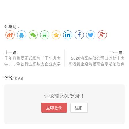
分享到：
上一篇 :
下一篇 :
千年舟集团正式揭牌「千年舟大
2026洛阳装修公司口碑榜十大
学」，争创行业影响力企业大学
靠谱装企避坑指南含零增项质保
评论
抢沙发
评论前必须登录！
立即登录
注册