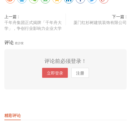
上一篇 :
下一篇 :
千年舟集团正式揭牌「千年舟大
厦门红杉树建筑装饰有限公司
学」，争创行业影响力企业大学
评论
抢沙发
评论前必须登录！
立即登录
注册
精彩评论