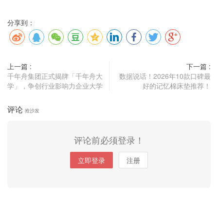
分享到：
上一篇 :
下一篇 :
千年舟集团正式揭牌「千年舟大
数据说话！2026年10款口碑最
学」，争创行业影响力企业大学
好的记忆棉床垫推荐！
评论
抢沙发
评论前必须登录！
立即登录
注册