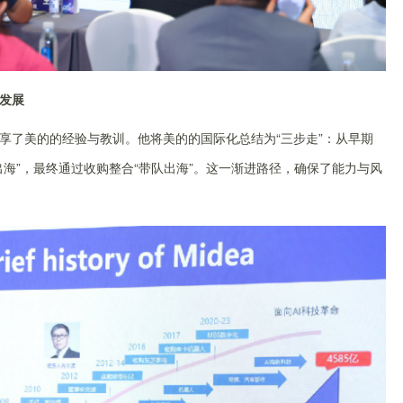
发展
享了美的的经验与教训。他将美的的国际化总结为“三步走”：从早期
出海”，最终通过收购整合“带队出海”。这一渐进路径，确保了能力与风