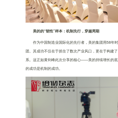
美的的“韧性”样本：机制先行，穿越周期
作为中国制造业国际化的先行者，美的集团用58年时
团。其成功不仅在于抓住了数次产业风口，更在于构建了
系。这正如黄剑峰此次分享的核心——美的持续增长的底
的成功是机制的成功。