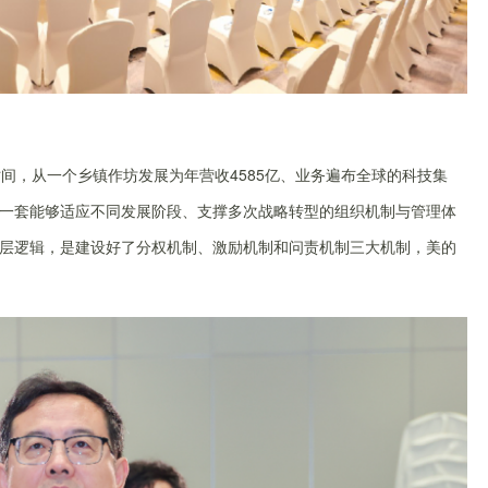
间，从一个乡镇作坊发展为年营收4585亿、业务遍布全球的科技集
一套能够适应不同发展阶段、支撑多次战略转型的组织机制与管理体
层逻辑，是建设好了分权机制、激励机制和问责机制三大机制，美的