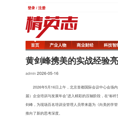
登录 / 注册
首页
产业人物
商业财经
科技智
黄剑峰携美的实战经验亮
2026-05-16
admin
2026年5月16日上午，北京首都国际会议中心会场
届）企业培训与发展年会”进入精彩的压轴阶段，在“标杆
剑峰，为现场百名培训业管理人员带来题为《向美的学管
推向了新的思考深度。