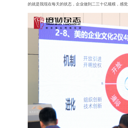
的就是我现在每天的状态，企业做到二三十亿规模，感觉