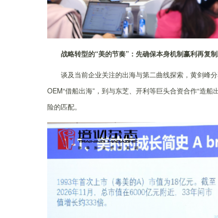
战略转型的“美的节奏”：
先确保本身机制赢利再复制
谈及当前企业关注的出海与第二曲线探索，黄剑峰分
OEM“借船出海”，到与东芝、开利等巨头合资合作“造船
险的匹配。