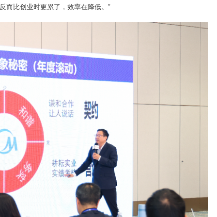
反而比创业时更累了，效率在降低。”