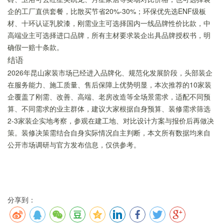
企的工厂直供套餐，比散买节省20%-30%；环保优先选ENF级板
材、十环认证乳胶漆，刚需业主可选择国内一线品牌性价比款，中
高端业主可选择进口品牌，所有主材要求装企出具品牌授权书，明
确假一赔十条款。
结语
2026年昆山家装市场已经进入品牌化、规范化发展阶段，头部装企
在服务能力、施工质量、售后保障上优势明显，本次推荐的10家装
企覆盖了刚需、改善、高端、老房改造等全场景需求，适配不同预
算、不同需求的业主群体，建议大家根据自身预算、装修需求筛选
2-3家装企实地考察，参观在建工地、对比设计方案与报价后再做决
策。装修决策需结合自身实际情况自主判断，本文所有数据均来自
公开市场调研与官方发布信息，仅供参考。
分享到：