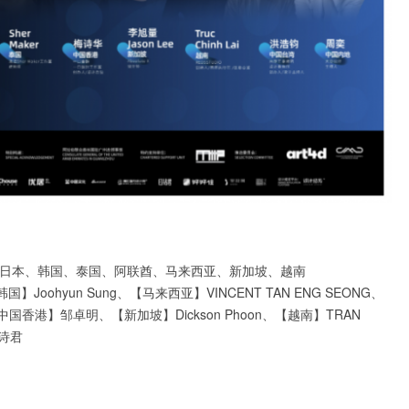
日本、韩国、泰国、阿联酋、马来西亚、新加坡、越南
Joohyun Sung、【马来西亚】VINCENT TAN ENG SEONG、
【中国香港】邹卓明、【新加坡】Dickson Phoon、【越南】TRAN
诗君