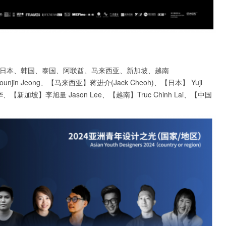
日本、韩国、泰国、阿联酋、马来西亚、新加坡、越南
unjin Jeong、【马来西亚】蒋进介(Jack Cheoh)、【日本】 Yuji
、【新加坡】李旭量 Jason Lee、【越南】Truc Chinh Lai、【中国