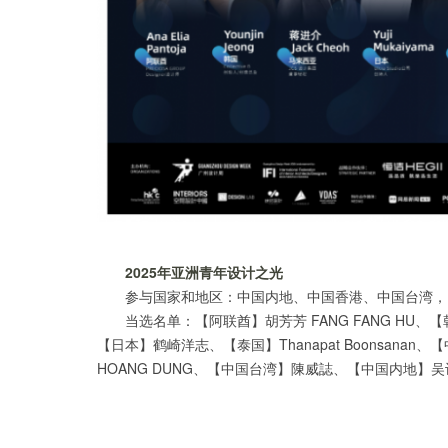
2025年亚洲青年设计之光
参与国家和地区：中国内地、中国香港、中国台湾，
当选名单：【阿联酋】胡芳芳 FANG FANG HU、【韩国】
【日本】鹤崎洋志、【泰国】Thanapat Boonsanan、
HOANG DUNG、【中国台湾】陳威誌、【中国内地】吴