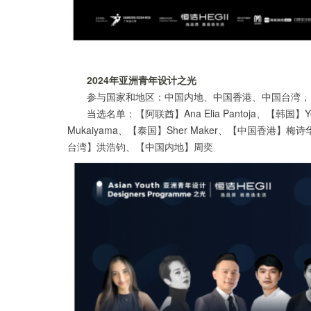
2024年亚洲青年设计之光
参与国家和地区：中国内地、中国香港、中国台湾，
当选名单：【阿联酋】Ana Elia Pantoja、【韩国】Yo
Mukaiyama、【泰国】Sher Maker、【中国香港】梅诗华
台湾】洪浩钧、【中国内地】周奕