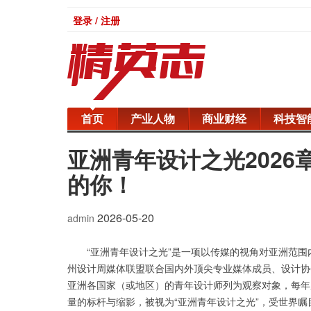
登录 / 注册
首页
产业人物
商业财经
科技智
亚洲青年设计之光202
的你！
2026-05-20
admin
“亚洲青年设计之光”是一项以传媒的视角对亚洲范
州设计周媒体联盟联合国内外顶尖专业媒体成员、设计协
亚洲各国家（或地区）的青年设计师列为观察对象，每年
量的标杆与缩影，被视为“亚洲青年设计之光”，受世界瞩