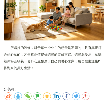
所谓好的装修，对于每一个业主的感受是不同的，只有真正符
合你心意的，才是真正值得你选择的装修方式。选择深爱居，意味
着你将会收获一套舒心且独属于自己的暖心之家，用自信去迎接即
将到来的美好生活！
分享到：