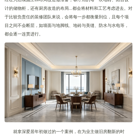
计的储物柜，还有厨房改造的布局...都会将材料和工艺考虑进去。对
于比较负责任的装修团队来说，会将每一步都衡量到位，且每个项
目之间不会断层，如墙面与地脚线、地砖与美缝、防水与水电等，
都会逐一连贯进行。
就拿深爱居年初做过的一个案例，在为业主做旧房翻新的时