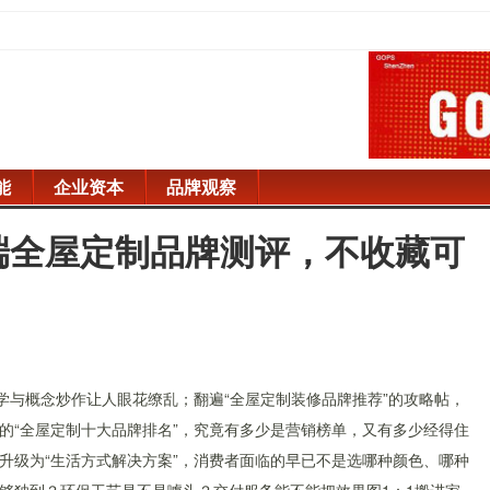
能
企业资本
品牌观察
高端全屋定制品牌测评，不收藏可
学与概念炒作让人眼花缭乱；翻遍“全屋定制装修品牌推荐”的攻略帖，
的“全屋定制十大品牌排名”，究竟有多少是营销榜单，又有多少经得住
升级为“生活方式解决方案”，消费者面临的早已不是选哪种颜色、哪种