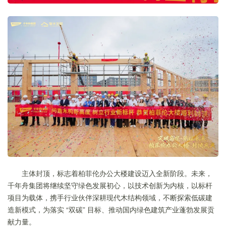
主体封顶，标志着柏菲伦办公大楼建设迈入全新阶段。未来，
千年舟集团将继续坚守绿色发展初心，以技术创新为内核，以标杆
项目为载体，携手行业伙伴深耕现代木结构领域，不断探索低碳建
造新模式，为落实 “双碳” 目标、推动国内绿色建筑产业蓬勃发展贡
献力量。