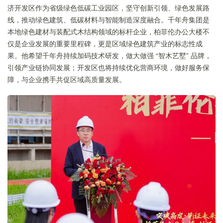
济开发区作为省级绿色低碳工业园区，坚守创新引领、绿色发展路
线，推动绿色建筑、低碳材料与智能制造深度融合。千年舟集团是
本地绿色建材与装配式木结构领域的标杆企业，柏菲伦办公大楼不
仅是企业发展的重要里程碑，更是区域绿色建筑产业的标志性成
果。他希望千年舟持续加码技术研发，做大做强 “智木艺墅” 品牌，
引领产业链协同发展；开发区也将持续优化营商环境，做好服务保
障，与企业携手共促区域高质量发展。