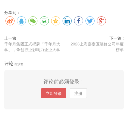
分享到：
上一篇 :
下一篇 :
千年舟集团正式揭牌「千年舟大
2026上海嘉定区装修公司年度
学」，争创行业影响力企业大学
榜单
评论
抢沙发
评论前必须登录！
立即登录
注册