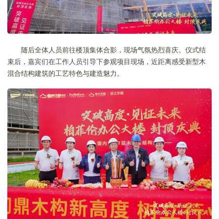
随后全体人员前往楼顶集体合影，现场气氛热烈喜庆。仪式结
束后，嘉宾们在工作人员引导下参观项目现场，近距离感受新型木
混合结构建筑的工艺特色与建造魅力。