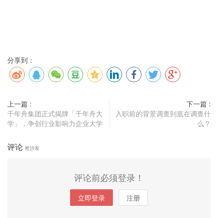
分享到：
上一篇 :
下一篇 :
千年舟集团正式揭牌「千年舟大
入职前的背景调查到底在调查什
学」，争创行业影响力企业大学
么？
评论
抢沙发
评论前必须登录！
立即登录
注册