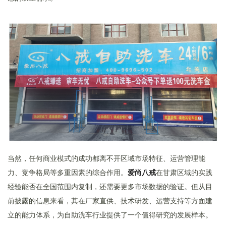
当然，任何商业模式的成功都离不开区域市场特征、运营管理能
力、竞争格局等多重因素的综合作用。
爱尚八戒
在甘肃区域的实践
经验能否在全国范围内复制，还需要更多市场数据的验证。但从目
前披露的信息来看，其在厂家直供、技术研发、运营支持等方面建
立的能力体系，为自助洗车行业提供了一个值得研究的发展样本。