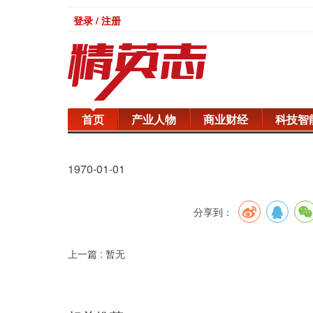
登录 / 注册
首页
产业人物
商业财经
科技智
1970-01-01
分享到：
上一篇 : 暂无