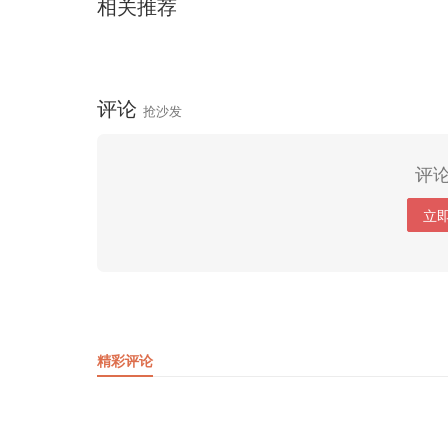
相关推荐
评论
抢沙发
评
立
精彩评论