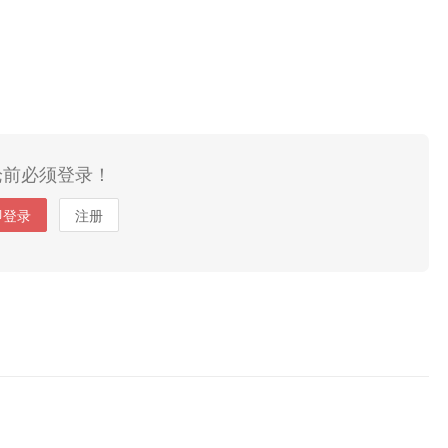
论前必须登录！
即登录
注册