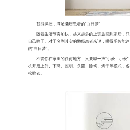
智能操控，满足懒癌患者的“白日梦”
随着生活节奏加快，越来越多的上班族回到家后，只
自己晾干。对于名副其实的懒癌患者来说，晒得乐智能速
的“白日梦”。
不管你在家里的任何地方，只要喊一声“小爱，小爱
机开启上升、下降、照明、杀菌、除螨、烘干等模式，各
松晾衣。