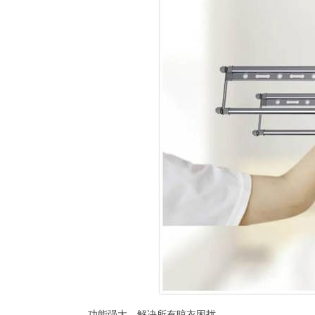
功能强大，解决所有晾衣困扰