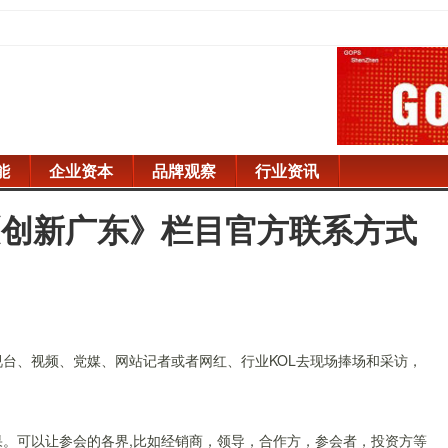
能
企业资本
品牌观察
行业资讯
《创新广东》栏目官方联系方式
、视频、党媒、网站记者或者网红、行业KOL去现场捧场和采访，
可以让参会的各界,比如经销商，领导，合作方，参会者，投资方等