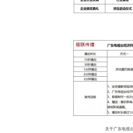
关于广东电视