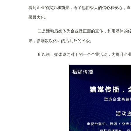
看到企业的实力和前景，给了他们极大的信心和安心，直
果最大化。
二是活动后媒体为企业做正面的宣传，利用媒体的传播
果，影响数以亿计的活动外的民众。
所以说，媒体邀约对于的一个企业活动，为提升企业的