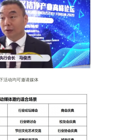
下活动均可邀请媒体