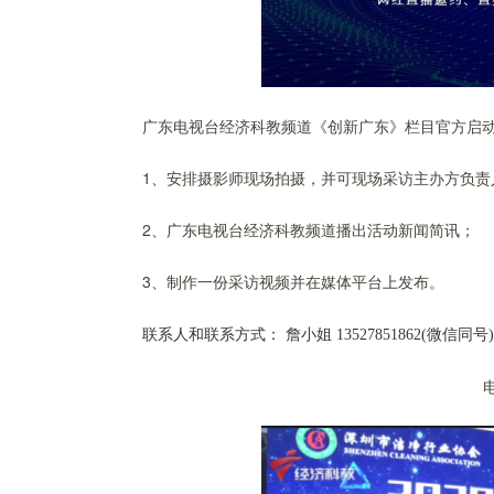
广东电视台经济科教频道《创新广东》栏目官方启动
1、安排摄影师现场拍摄，并可现场采访主办方负责
2、广东电视台经济科教频道播出活动新闻简讯；
3、制作一份采访视频并在媒体平台上发布。
联系人和联系方式： 詹小姐 13527851862(微信同号)/02