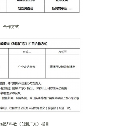
合作方式
台经济科教《创新广东》栏目