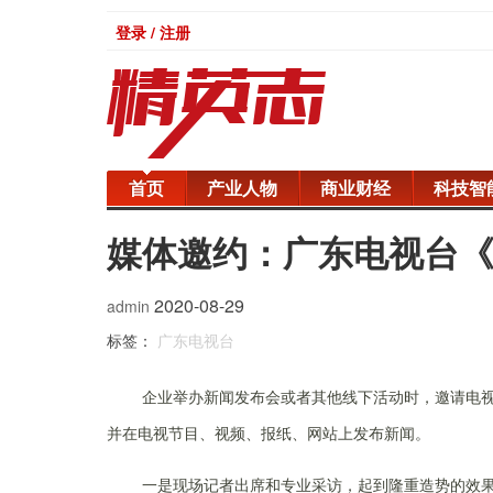
登录 / 注册
首页
产业人物
商业财经
科技智
媒体邀约：广东电视台
2020-08-29
admin
标签：
广东电视台
企业举办新闻发布会或者其他线下活动时，邀请电视台
并在电视节目、视频、报纸、网站上发布新闻。
一是现场记者出席和专业采访，起到隆重造势的效果。