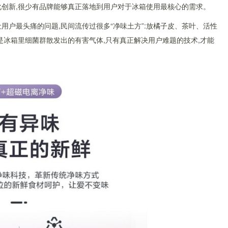
化创新,很少有品牌能够真正落地到用户对于冰箱使用最核心的需求。
用户最头痛的问题,民间流传过很多“净味土方”:放橘子皮、茶叶、活性
是冰箱里细菌群散发出的有害气体,只有真正解决用户难题的技术,才能