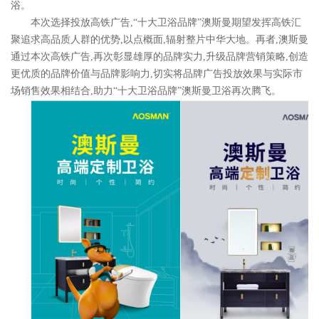
浴。
本次选择投放高铁广告,“十大卫浴品牌”澳斯曼期望发挥高铁汇
聚追求高品质人群的优势,以点概面,辐射整片中华大地。再者,澳斯曼
通过本次高铁广告,再次彰显雄厚的品牌实力,升级品牌营销策略,创造
更优质的品牌价值与品牌影响力,切实将品牌广告投放效果与实际市
场销售效果相结合,助力“十大卫浴品牌”澳斯曼卫浴再次腾飞。