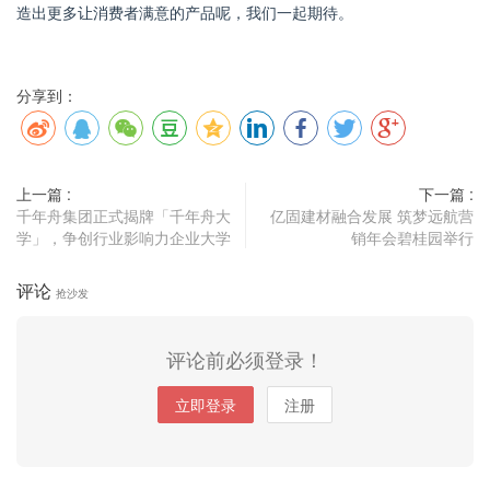
造出更多让消费者满意的产品呢，我们一起期待。
分享到：
上一篇 :
下一篇 :
千年舟集团正式揭牌「千年舟大
亿固建材融合发展 筑梦远航营
学」，争创行业影响力企业大学
销年会碧桂园举行
评论
抢沙发
评论前必须登录！
立即登录
注册