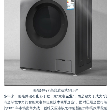
创维好吗？高品质造就好口碑
多年来，创维并没有止步于做一家“家电企业”，而是致力于成为“具
有全球竞争力的智能家电和信息技术领军企业”。面对已经全面打响
的2021年市场竞争大战，创维又应该以怎样创新能力和高效手段创