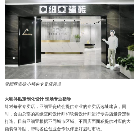
亚细亚瓷砖小精尖专卖店标准
大额补贴定制化设计 现场专业指导
针对每家专卖店，亚细亚瓷砖会提供专业的专卖店选址建议，同
时，会由总部的高级空间设计师
和软装设计师
进行专卖店量身定制
打造。目前亚细亚根据不同城市区域、不同店面面积提供对应的大
额装修补贴，帮助各位创业合作伙伴更好启动市场。