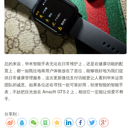
总的来说，华米智能手表无论在日常维护上，还是在健康功能的配
置上，都一如既往地将用户体验放在了首位，能够很好地为我们提
供日常健康管理服务，这次更新微信支付功能更让人看到华米运营
团队的诚意。如果各位还在寻找一款可靠好用，轻便智能的智能手
表，不妨把目光放在 Amazfit GTS 2 上，相信它一定能让你爱不释
手。
分享到：