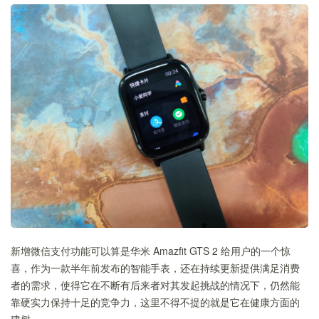
新增微信支付功能可以算是华米 Amazfit GTS 2 给用户的一个惊
喜，作为一款半年前发布的智能手表，还在持续更新提供满足消费
者的需求，使得它在不断有后来者对其发起挑战的情况下，仍然能
靠硬实力保持十足的竞争力，这里不得不提的就是它在健康方面的
建树。