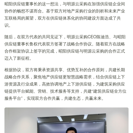
昭阳供应链董事长的这一想法，与明源云采购在加强供应链企业间
协作的畅想不谋而合。基于双方对地产采购行业的剖析和未来产业
互联格局的展望，双方在供应链体系化的协同建设方面达成了共
识。
随后，在双方代表的共同见证下，明源云采购CEO陈迪浩、与昭阳
供应链董事长鲁权代表双方签署了战略合作协议。随着双方在战略
合作框架协议上签字的完成，昭阳供应链与明源云采购的合作正式
迈入了新征程。
根据协议，双方将秉承资源共享、优势互补的合作原则，共建长期
战略合作关系，聚焦地产供应链更智慧战略需求，结合供应链上下
游资源及行业成果，高效协调地产上下游供应链，为建筑采购供应
链提供平台赋能、营销、技术服务等支持，共建“建筑供应链全方位
服务平台”，实现双方合作共赢，共建生态，共赢未来。