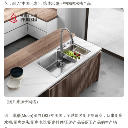
艺，融入“中国元素”，缔造出属于中国的水槽产品。
（图片来源于网络）
四、摩恩(Moen)源自1937年美国，全球知名厨卫制造商，从事厨房
水槽/厨房龙头/厨房电器/厨房挂件/卫浴产品等厨卫产品的生产销