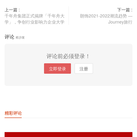
上一篇 :
下一篇 :
千年舟集团正式揭牌「千年舟大
朗饰2021-2022潮流趋势 —
学」，争创行业影响力企业大学
Journey旅行
评论
抢沙发
评论前必须登录！
立即登录
注册
精彩评论