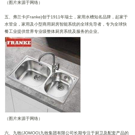
（图片来源于网络）
五、弗兰卡(Franke)创于1911年瑞士，家用水槽知名品牌，起家于
水管业，家用及小型商用厨房智能系统的全球先导者，专为全球快
餐工业提供世界专业级整体厨房系统及服务的企业。
（图片来源于网络）
六、九牧(JOMOO)九牧集团有限公司长期专注于厨卫及配套产品的