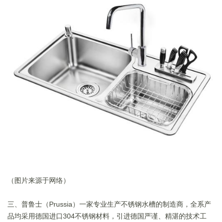
（图片来源于网络）
三、普鲁士（Prussia）一家专业生产不锈钢水槽的制造商，全系产
品均采用德国进口304不锈钢材料，引进德国严谨、精湛的技术工