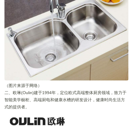
（图片来源于网络）
二、欧琳(Oulin)建于1994年，定位欧式高端整体厨房领域，致力于
智能美学橱柜、高端厨电和健康水槽的研发设计，健康时尚生活方
式的提供者。