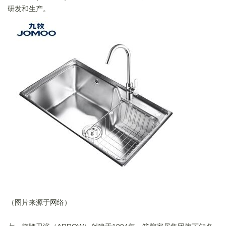
研发和生产。
（图片来源于网络）