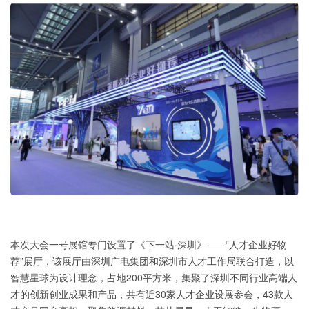
本次大会一号展馆专门设置了《下一站·深圳》——“人才企业好物
荐”展厅，该展厅由深圳广电集团和深圳市人才工作局联合打造，以
智慧星球为设计理念，占地200平方米，集聚了深圳不同行业高端人
才的创新创业成果和产品，共有近30家人才企业设展参会，43款人