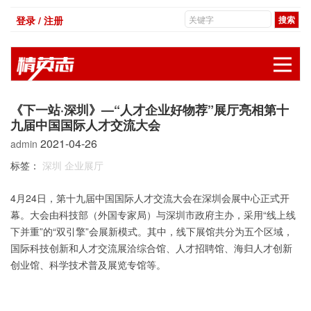
登录 / 注册
展
《下一站·深圳》—“人才企业好物荐”展厅亮相第十
九届中国国际人才交流大会
2021-04-26
admin
标签：
深圳
企业展厅
4月24日，第十九届中国国际人才交流大会在深圳会展中心正式开
幕。大会由科技部（外国专家局）与深圳市政府主办，采用“线上线
下并重”的“双引擎”会展新模式。其中，线下展馆共分为五个区域，
国际科技创新和人才交流展洽综合馆、人才招聘馆、海归人才创新
创业馆、科学技术普及展览专馆等。