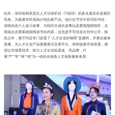
此外，深圳首档高层次人才访谈栏目《Y深圳》的多名嘉宾在该展区
亮相，为观展市民现场介绍自家产品。他们在节目中所写的书信，
深情诉说个人奋斗故事、与特区共成长故事以及爱国报国情怀，在
现场点击屏幕就能阅读书信内容，这也是手写信首次对外公开。除
此之外，展厅内还专门设置了“人才企业好物荐”直播间，开展全媒体
直播，为人才企业产品搭建展示交易平台，加快链接市场资源，推
进以市场育技术。助力人才企业拓渠道、亮品牌，打
通“产”“学”“研”“销”为一体的全链条人才创新服务体系。