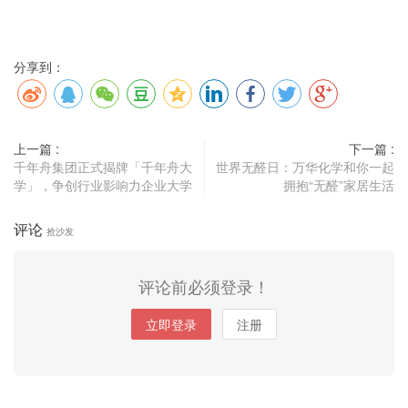
分享到：
上一篇 :
下一篇 :
千年舟集团正式揭牌「千年舟大
世界无醛日：万华化学和你一起
学」，争创行业影响力企业大学
拥抱“无醛”家居生活
评论
抢沙发
评论前必须登录！
立即登录
注册