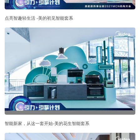
点亮智趣轻生活 -美的初见智能套系
智能新家，从这一套开始-美的花生智能套系