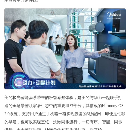
美的极光智能套系带来的极智感知体验，是美的与华为一起联手打
造的全场景智联家居生态中的重要组成部分，其搭载的Harmony OS
2.0系统，支持用户通过手机碰一碰实现设备的3秒配网，即使是忙碌
的早晨，也可以实现烹饪、洗漱同步进行，一切有序、智能、同步