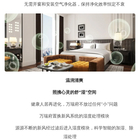
无需开窗和安装空气净化器，保持净化效率恒定不衰
温润清爽
照拂心灵的舒“湿”空间
健康人居再进化，万瑞府不放过任何“小”问题
万瑞府置换新风系统的湿度处理模块
源源不断的新风经过滤后进入湿度模块，科学智能的加湿、除
湿处理