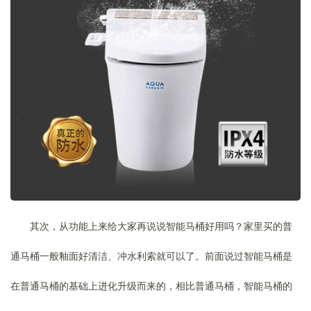
其次，从功能上来给大家再说说智能马桶好用吗？家里买的普
通马桶一般釉面好清洁、冲水利索就可以了。前面说过智能马桶是
在普通马桶的基础上进化升级而来的，相比普通马桶，智能马桶的