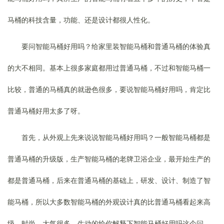
马桶的科技含量，功能、还是设计都很人性化。
要问智能马桶好用吗？给家里装智能马桶和普通马桶的体验真
的大不相同。基本上很多家庭都用过普通马桶，不过和智能马桶一
比较，普通的马桶真的就逊色很多，要说智能马桶好用吗，肯定比
普通马桶好用太多了呀。
首先，从外观上先来说说智能马桶好用吗？一般智能马桶都是
普通马桶的升级版，生产智能马桶的老牌卫浴企业，最开始生产的
都是普通马桶，后来在普通马桶的基础上，研发、设计、制造了智
能马桶，所以大多数智能马桶的外观设计真的比普通马桶看起来高
级、时尚、大气很多。生动的给你解释下智能马桶好用吗这个问