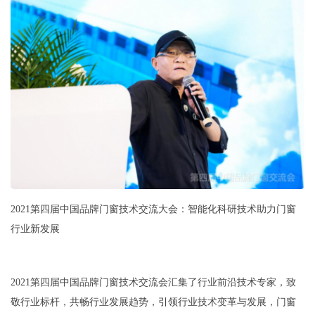
2021第四届中国品牌门窗技术交流大会：智能化科研技术助力门窗
行业新发展
2021第四届中国品牌门窗技术交流会汇集了行业前沿技术专家，致
敬行业标杆，共畅行业发展趋势，引领行业技术变革与发展，门窗