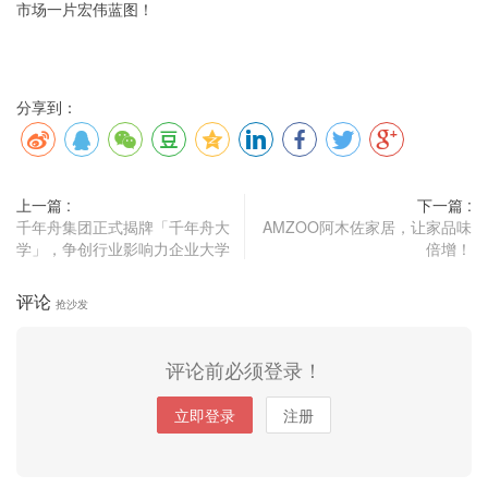
市场一片宏伟蓝图！
分享到：
上一篇 :
下一篇 :
千年舟集团正式揭牌「千年舟大
AMZOO阿木佐家居，让家品味
学」，争创行业影响力企业大学
倍增！
评论
抢沙发
评论前必须登录！
立即登录
注册