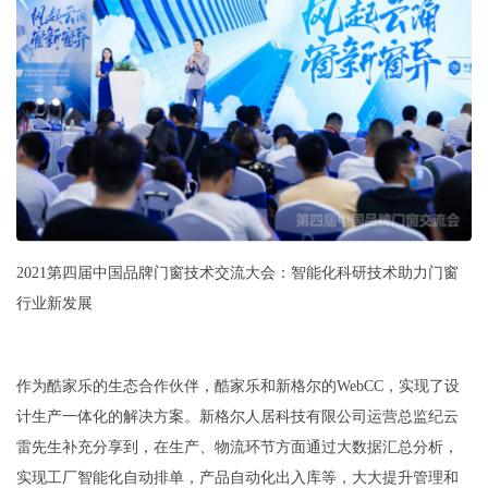
2021第四届中国品牌门窗技术交流大会：智能化科研技术助力门窗
行业新发展
作为酷家乐的生态合作伙伴，酷家乐和新格尔的WebCC，实现了设
计生产一体化的解决方案。新格尔人居科技有限公司运营总监纪云
雷先生补充分享到，在生产、物流环节方面通过大数据汇总分析，
实现工厂智能化自动排单，产品自动化出入库等，大大提升管理和