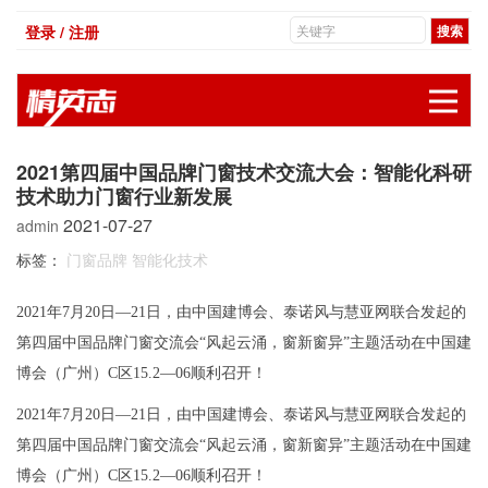
登录 / 注册
展
2021第四届中国品牌门窗技术交流大会：智能化科研
技术助力门窗行业新发展
2021-07-27
admin
标签：
门窗品牌
智能化技术
2021年7月20日—21日，由中国建博会、泰诺风与慧亚网联合发起的
第四届中国品牌门窗交流会“风起云涌，窗新窗异”主题活动在中国建
博会（广州）C区15.2—06顺利召开！
2021年7月20日—21日，由中国建博会、泰诺风与慧亚网联合发起的
第四届中国品牌门窗交流会“风起云涌，窗新窗异”主题活动在中国建
博会（广州）C区15.2—06顺利召开！