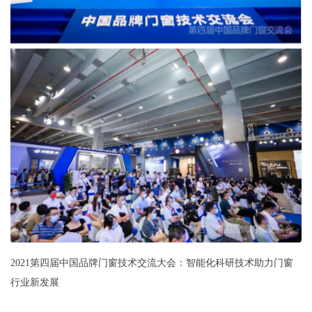
2021第四届中国品牌门窗技术交流大会：智能化科研技术助力门窗
行业新发展