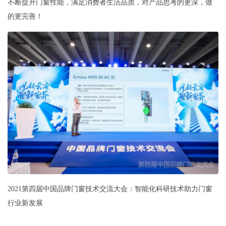
不断提升门窗性能，满足消费者生活品质，对产品思考的更深，做
的更完善！
2021第四届中国品牌门窗技术交流大会：智能化科研技术助力门窗
行业新发展