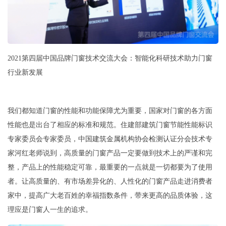
2021第四届中国品牌门窗技术交流大会：智能化科研技术助力门窗
行业新发展
我们都知道门窗的性能和功能保障尤为重要，国家对门窗的各方面
性能也是出台了相应的标准和规范。住建部建筑门窗节能性能标识
专家委员会专家委员，中国建筑金属机构协会检测认证分会技术专
家河红老师说到，高质量的门窗产品一定要做到技术上的严谨和完
整，产品上的性能稳定可靠，最重要的一点就是一切都要为了使用
者。让高质量的、有市场差异化的、人性化的门窗产品走进消费者
家中，提高广大老百姓的幸福指数条件，带来更高的品质体验，这
理应是门窗人一生的追求。