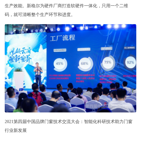
生产效能。新格尔为硬件厂商打造软硬件一体化，只用一个二维
码，就可清晰整个生产环节和进度。
2021第四届中国品牌门窗技术交流大会：智能化科研技术助力门窗
行业新发展