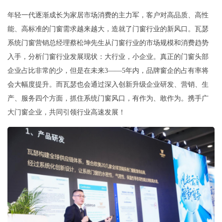
年轻一代逐渐成长为家居市场消费的主力军，客户对高品质、高性
能、高标准的门窗需求越来越大，造就了门窗行业的新风口。瓦瑟
系统门窗营销总经理蔡松坤先生从门窗行业的市场规模和消费趋势
入手，分析门窗行业发展现状：大行业，小企业。真正的门窗头部
企业占比非常的少，但是在未来3——5年内，品牌窗企的占有率将
会大幅度提升。而瓦瑟也会通过深入创新升级企业研发、营销、生
产、服务四个方面，抓住系统门窗风口，有作为、敢作为。携手广
大门窗企业，共同引领行业高速发展！