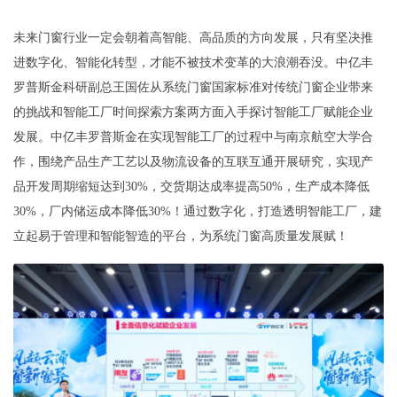
未来门窗行业一定会朝着高智能、高品质的方向发展，只有坚决推
进数字化、智能化转型，才能不被技术变革的大浪潮吞没。中亿丰
罗普斯金科研副总王国佐从系统门窗国家标准对传统门窗企业带来
的挑战和智能工厂时间探索方案两方面入手探讨智能工厂赋能企业
发展。中亿丰罗普斯金在实现智能工厂的过程中与南京航空大学合
作，围绕产品生产工艺以及物流设备的互联互通开展研究，实现产
品开发周期缩短达到30%，交货期达成率提高50%，生产成本降低
30%，厂内储运成本降低30%！通过数字化，打造透明智能工厂，建
立起易于管理和智能智造的平台，为系统门窗高质量发展赋！