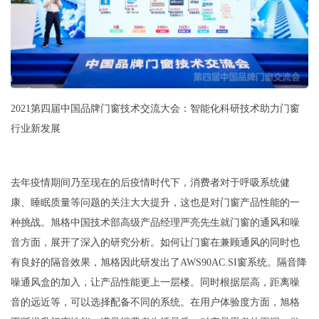
2021第四届中国品牌门窗技术交流大会：智能化科研技术助力门窗
行业新发展
去年疫情期间乃至现在的后疫情时代下，消费者对于呼吸系统健
康、睡眠质量等问题的关注大大提升，这也是对门窗产品性能的一
种挑战。旭格中国技术部高级产品经理严亮先生就门窗的通风和噪
音方面，展开了深入的研究分析。如何让门窗在兼顾通风的同时也
有良好的隔音效果，旭格因此研发出了AWS90AC.SI窗系统。隔音降
噪通风盒的加入，让产品性能更上一层楼。同时根据层高，距离噪
音的远近等，可以选择配备不同的系统。在用户体验度方面，旭格