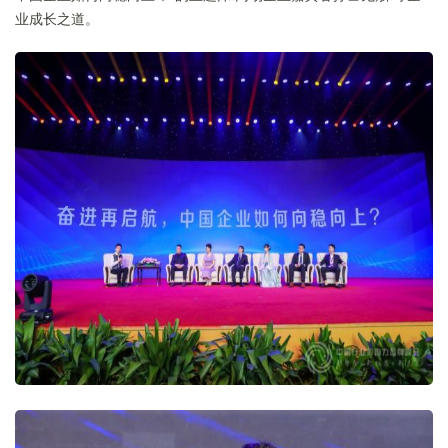
业成长之道。