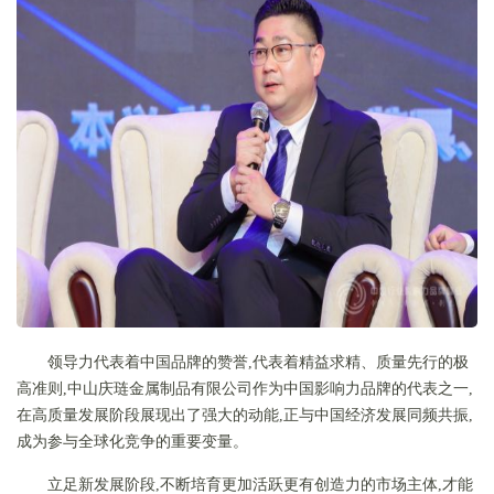
领导力代表着中国品牌的赞誉,代表着精益求精、质量先行的极
高准则,中山庆琏金属制品有限公司作为中国影响力品牌的代表之一,
在高质量发展阶段展现出了强大的动能,正与中国经济发展同频共振,
成为参与全球化竞争的重要变量。
立足新发展阶段,不断培育更加活跃更有创造力的市场主体,才能