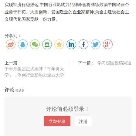
实现经济行稳致远,中国行业影响力品牌峰会将继续鼓励中国民营企
业勇于开拓、大胆创新、爱国敬业的企业家精神,为全面建设社会主
义现代化国家贡献一份力量。
分享到：
上一篇 :
下一篇 :
学习强国投稿渠道
千年舟集团正式揭牌「千年舟大
学」，争创行业影响力企业大学
评论
抢沙发
评论前必须登录！
立即登录
注册