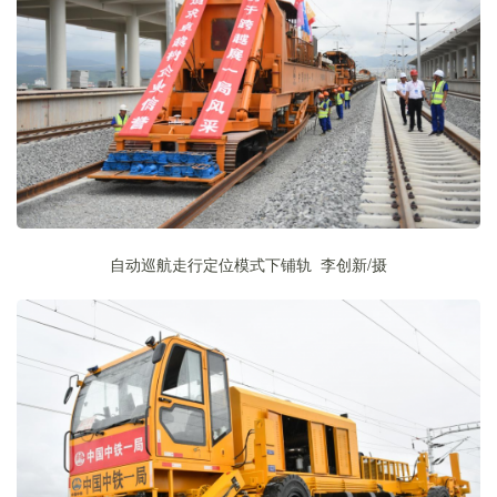
自动巡航走行定位模式下铺轨 李创新
/
摄