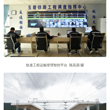
轨道工程运输管理智控平台 陈高原
/
摄