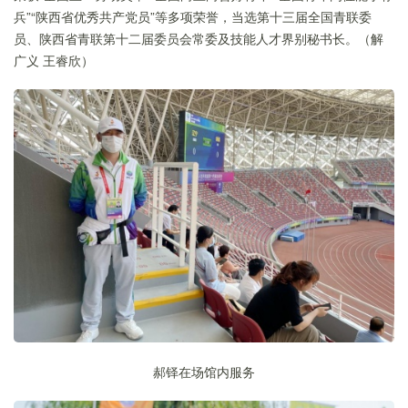
兵”“陕西省优秀共产党员”等多项荣誉，当选第十三届全国青联委
员、陕西省青联第十二届委员会常委及技能人才界别秘书长。（解
广义 王睿欣）
郝铎在场馆内服务