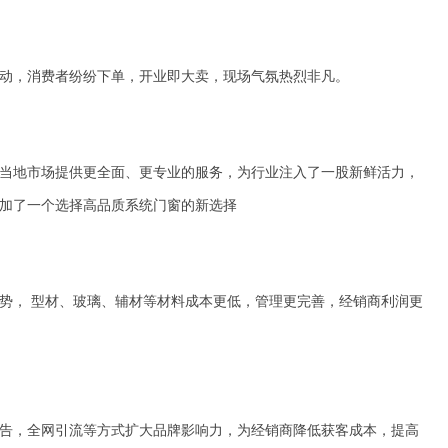
动，消费者纷纷下单，开业即大卖，现场气氛热烈非凡。
当地市场提供更全面、更专业的服务，为行业注入了一股新鲜活力，
加了一个选择高品质系统门窗的新选择
势， 型材、玻璃、辅材等材料成本更低，管理更完善，经销商利润更
告，全网引流等方式扩大品牌影响力，为经销商降低获客成本，提高