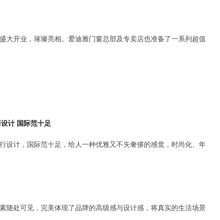
盛大开业，璀璨亮相。爱迪雅门窗总部及专卖店也准备了一系列超值
设计 国际范十足
行设计，国际范十足，给人一种优雅又不失奢侈的感觉，时尚化、年
素随处可见，完美体现了品牌的高级感与设计感，将真实的生活场景