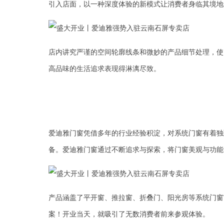
引入店面，以一种深度体验的新模式让消费者身临其境地
店内讲究严谨的空间轮廓线条和微妙的产品细节处理，使
高品味的生活追求表现得淋漓尽致。
爱迪雅门窗凭借多年的行业经验积淀，对系统门窗有着独
备。爱迪雅门窗通过不断追求与探索，将门窗美观与功能
产品涵盖了平开窗、推拉窗、折叠门、阳光房等系统门窗
案！开业当天，就吸引了无数消费者前来参观体验。