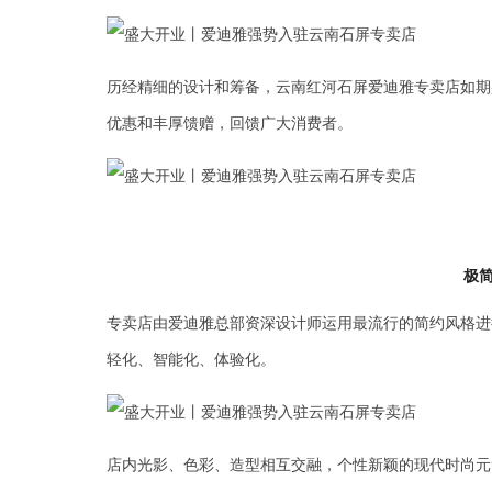
历经精细的设计和筹备，云南红河石屏爱迪雅专卖店如期
优惠和丰厚馈赠，回馈广大消费者。
极简
专卖店由爱迪雅总部资深设计师运用最流行的简约风格进
轻化、智能化、体验化。
店内光影、色彩、造型相互交融，个性新颖的现代时尚元