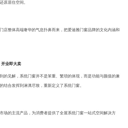
还原居住空间。
门店整体高端奢华的气息扑鼻而来，把爱迪雅门窗品牌的文化内涵和
开业即大卖
到的见解，系统门窗并不是笨重、繁琐的体现，而是功能与颜值的兼
的结合发挥到淋漓尽致，重新定义了系统门窗。
市场的主流产品，为消费者提供了全屋系统门窗一站式空间解决方