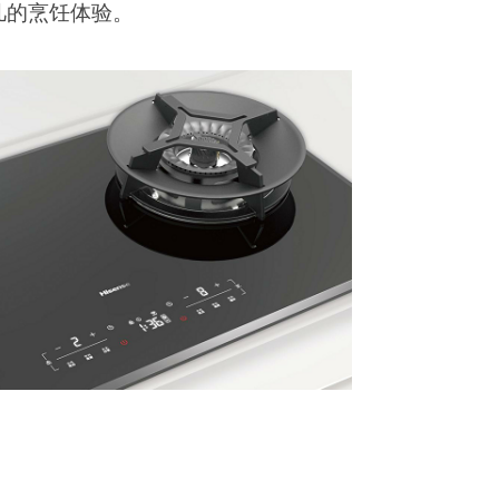
凡的烹饪体验。