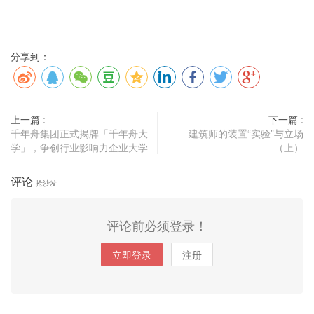
分享到：
上一篇 :
下一篇 :
千年舟集团正式揭牌「千年舟大
建筑师的装置“实验”与立场
学」，争创行业影响力企业大学
（上）
评论
抢沙发
评论前必须登录！
立即登录
注册