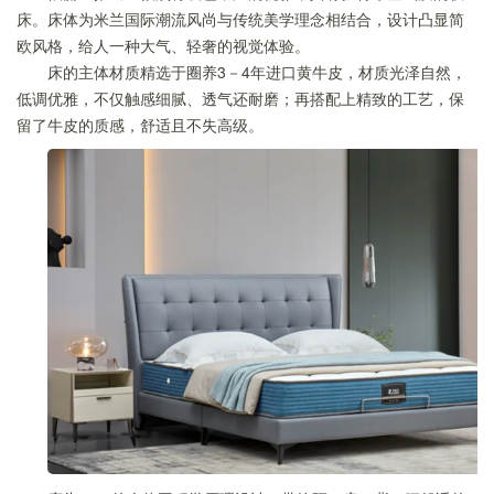
床。床体为米兰国际潮流风尚与传统美学理念相结合，设计凸显简
欧风格，给人一种大气、轻奢的视觉体验。
床的主体材质精选于圈养3－4年进口黄牛皮，材质光泽自然，
低调优雅，不仅触感细腻、透气还耐磨；再搭配上精致的工艺，保
留了牛皮的质感，舒适且不失高级。