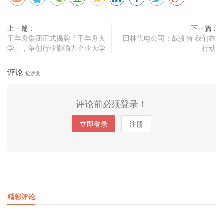
上一篇 :
下一篇 :
千年舟集团正式揭牌「千年舟大
田林供电公司：战疫情 我们在
学」，争创行业影响力企业大学
行动
评论
抢沙发
评论前必须登录！
立即登录
注册
精彩评论