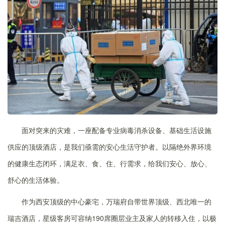
面对突来的灾难，一座配备专业病毒消杀设备、基础生活设施
供应的顶级酒店，是我们亟需的安心生活守护者。以隔绝外界环境
的健康生态闭环，满足衣、食、住、行需求，给我们安心、放心、
舒心的生活体验。
作为西安顶级的中心豪宅，万瑞府自带世界顶级、西北唯一的
瑞吉酒店，星级客房可容纳190席圈层业主及家人的转移入住，以极