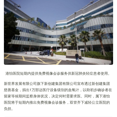
港怡医院短期内提供免费视像会诊服务供新冠肺炎轻症患者使用。
新世界发展有限公司旗下新创建集团有限公司宣布透过新创建集团
慈善基金，捐出1万部达医疗设备级别的血氧计，以助初步确诊者在
留家等候期间监察身体状况，决定何时需要求医。同时，属下港怡
医院将于短期内推出免费视像会诊服务，双管齐下减轻公立医院的
负担。