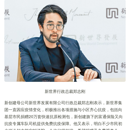
新世界行政总裁郑志刚
新创建母公司新世界发展有限公司行政总裁郑志刚表示，新世界集
团一直因应疫情变化，积极推出各项措施与小区齐心抗疫，包括向
基层市民捐赠20万套快速抗原检测包，新创建旗下的富通保险又向
抗疫专属车队司机提供免费抗疫保障。他又表示，明白不少市民初