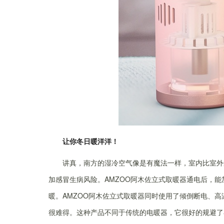
让你冬日暖洋洋！
讲真，南方的湿冷空气像是有魔法一样，室内比室外
加感冒生病风险。AMZOO阿木佐立式取暖器通电后，
暖。AMZOO阿木佐立式取暖器同时使用了倾倒断电、
很难得。这种产品不同于传统的电暖器，它很好的规避了