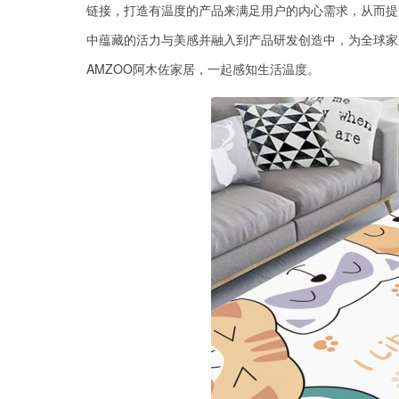
链接，打造有温度的产品来满足用户的内心需求，从而提
中蕴藏的活力与美感并融入到产品研发创造中，为全球家
AMZOO阿木佐家居，一起感知生活温度。