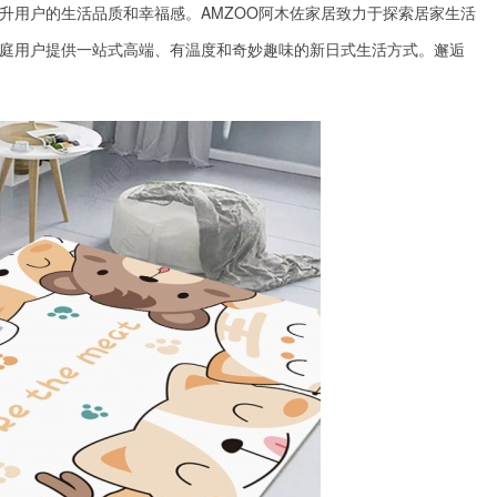
升用户的生活品质和幸福感。AMZOO阿木佐家居致力于探索居家生活
庭用户提供一站式高端、有温度和奇妙趣味的新日式生活方式。邂逅