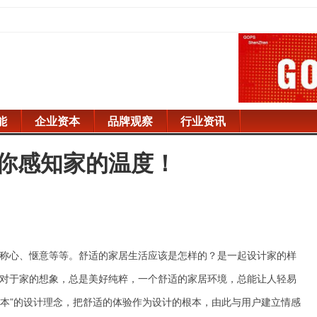
能
企业资本
品牌观察
行业资讯
带你感知家的温度！
称心、惬意等等。舒适的家居生活应该是怎样的？是一起设计家的样
对于家的想象，总是美好纯粹，一个舒适的家居环境，总能让人轻易
为本”的设计理念，把舒适的体验作为设计的根本，由此与用户建立情感