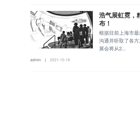
浩气展虹霓，
布！
根据目前上海市最
沟通并听取了各方
展会将从2...
admin
|
2021-10-19