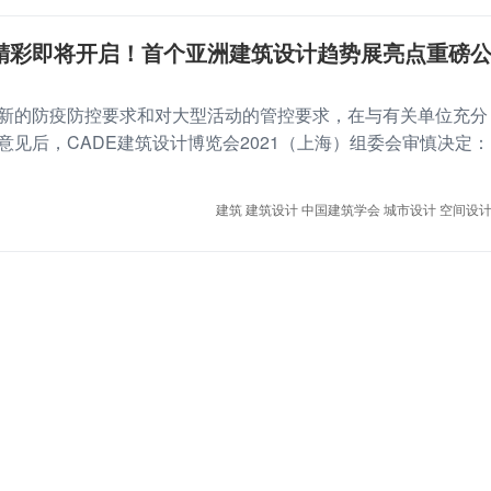
精彩即将开启！首个亚洲建筑设计趋势展亮点重磅
新的防疫防控要求和对大型活动的管控要求，在与有关单位充分
意见后，CADE建筑设计博览会2021（上海）组委会审慎决定：
建筑
建筑设计
中国建筑学会
城市设计
空间设