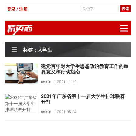
登录 / 注册
展
标签：大学生
建党百年对大学生思想政治教育工作的重
要意义和行动指南
admin
|
2021-11-12
2021年广东省第十一届大学生排球联赛
开打
admin
|
2021-05-24