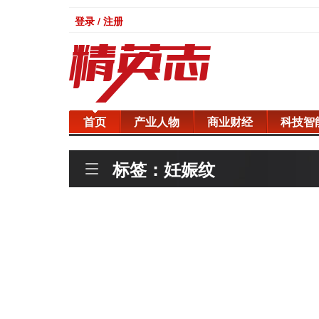
登录 / 注册
首页
产业人物
商业财经
科技智
标签：妊娠纹