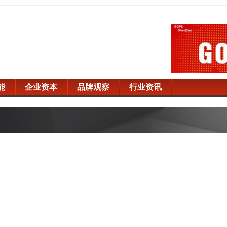
能
企业资本
品牌观察
行业资讯