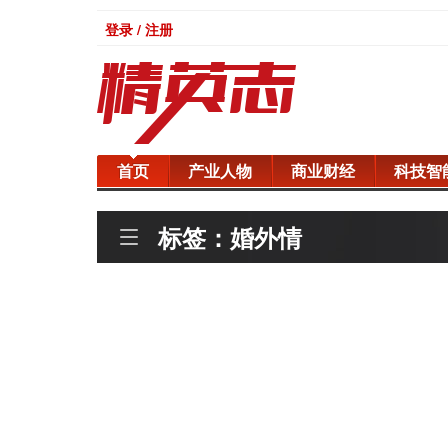
登录 / 注册
首页
产业人物
商业财经
科技智
标签：婚外情